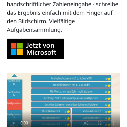
handschriftlicher Zahleneingabe - schreibe
das Ergebnis einfach mit dem Finger auf
den Bildschirm. Vielfältige
Aufgabensammlung.