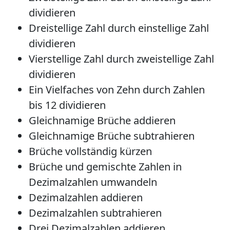
dividieren
Dreistellige Zahl durch einstellige Zahl
dividieren
Vierstellige Zahl durch zweistellige Zahl
dividieren
Ein Vielfaches von Zehn durch Zahlen
bis 12 dividieren
Gleichnamige Brüche addieren
Gleichnamige Brüche subtrahieren
Brüche vollständig kürzen
Brüche und gemischte Zahlen in
Dezimalzahlen umwandeln
Dezimalzahlen addieren
Dezimalzahlen subtrahieren
Drei Dezimalzahlen addieren