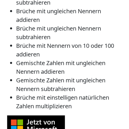
subtrahieren
Brüche mit ungleichen Nennern
addieren
Brüche mit ungleichen Nennern
subtrahieren
Brüche mit Nennern von 10 oder 100
addieren
Gemischte Zahlen mit ungleichen
Nennern addieren
Gemischte Zahlen mit ungleichen
Nennern subtrahieren
Brüche mit einstelligen natürlichen
Zahlen multiplizieren