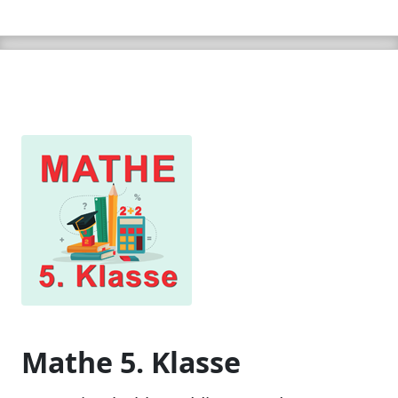
Mathe 5. Klasse