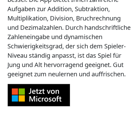
Aufgaben zur Addition, Subtraktion,
Multiplikation, Division, Bruchrechnung
und Dezimalzahlen. Durch handschriftliche
Zahleneingabe und dynamischen
Schwierigkeitsgrad, der sich dem Spieler-
Niveau ständig anpasst, ist das Spiel für
Jung und Alt hervorragend geeignet. Gut
geeignet zum neulernen und auffrischen.