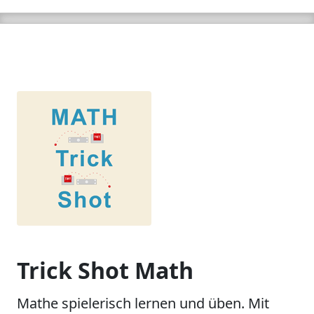
Trick Shot Math
Mathe spielerisch lernen und üben. Mit