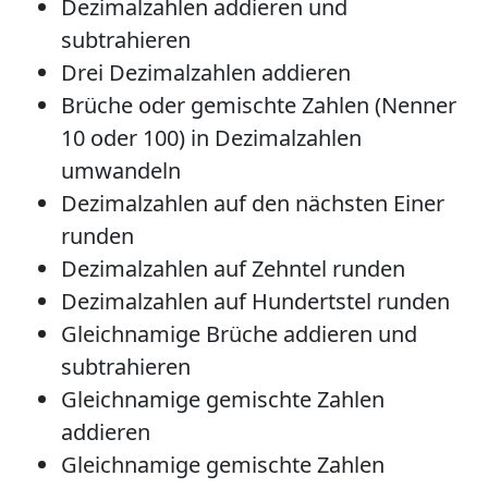
Dezimalzahlen addieren und
subtrahieren
Drei Dezimalzahlen addieren
Brüche oder gemischte Zahlen (Nenner
10 oder 100) in Dezimalzahlen
umwandeln
Dezimalzahlen auf den nächsten Einer
runden
Dezimalzahlen auf Zehntel runden
Dezimalzahlen auf Hundertstel runden
Gleichnamige Brüche addieren und
subtrahieren
Gleichnamige gemischte Zahlen
addieren
Gleichnamige gemischte Zahlen