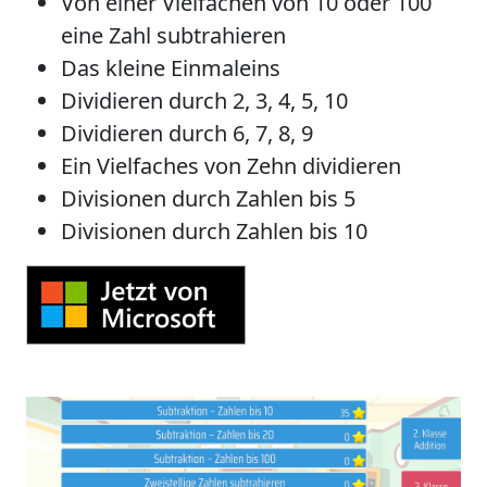
Von einer Vielfachen von 10 oder 100
eine Zahl subtrahieren
Das kleine Einmaleins
Dividieren durch 2, 3, 4, 5, 10
Dividieren durch 6, 7, 8, 9
Ein Vielfaches von Zehn dividieren
Divisionen durch Zahlen bis 5
Divisionen durch Zahlen bis 10