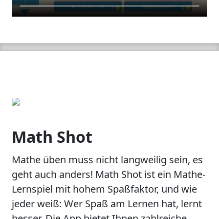
Math Shot
Mathe üben muss nicht langweilig sein, es
geht auch anders! Math Shot ist ein Mathe-
Lernspiel mit hohem Spaßfaktor, und wie
jeder weiß: Wer Spaß am Lernen hat, lernt
besser. Die App bietet Ihnen zahlreiche