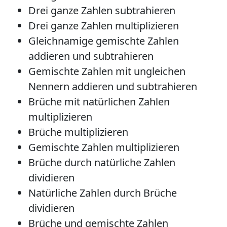
Drei ganze Zahlen subtrahieren
Drei ganze Zahlen multiplizieren
Gleichnamige gemischte Zahlen
addieren und subtrahieren
Gemischte Zahlen mit ungleichen
Nennern addieren und subtrahieren
Brüche mit natürlichen Zahlen
multiplizieren
Brüche multiplizieren
Gemischte Zahlen multiplizieren
Brüche durch natürliche Zahlen
dividieren
Natürliche Zahlen durch Brüche
dividieren
Brüche und gemischte Zahlen