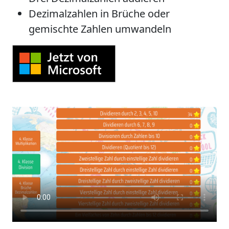
Dezimalzahlen in Brüche oder
gemischte Zahlen umwandeln