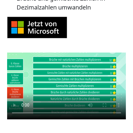
Dezimalzahlen umwandeln