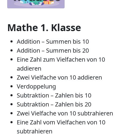
Mathe 1. Klasse
Addition – Summen bis 10
Addition – Summen bis 20
Eine Zahl zum Vielfachen von 10
addieren
Zwei Vielfache von 10 addieren
Verdoppelung
Subtraktion – Zahlen bis 10
Subtraktion – Zahlen bis 20
Zwei Vielfache von 10 subtrahieren
Eine Zahl vom Vielfachen von 10
subtrahieren