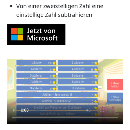
Von einer zweistelligen Zahl eine
einstellige Zahl subtrahieren