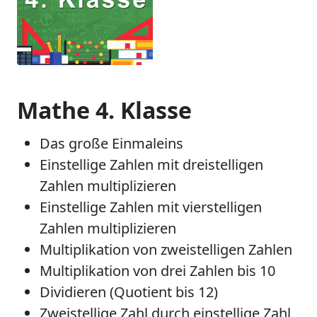
Mathe 4. Klasse
Das große Einmaleins
Einstellige Zahlen mit dreistelligen
Zahlen multiplizieren
Einstellige Zahlen mit vierstelligen
Zahlen multiplizieren
Multiplikation von zweistelligen Zahlen
Multiplikation von drei Zahlen bis 10
Dividieren (Quotient bis 12)
Zweistellige Zahl durch einstellige Zahl