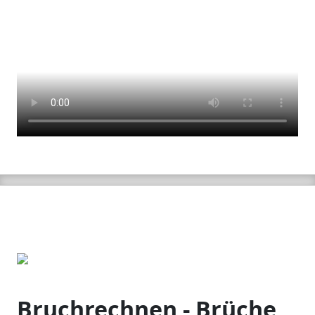
Bruchrechnen - Brüche