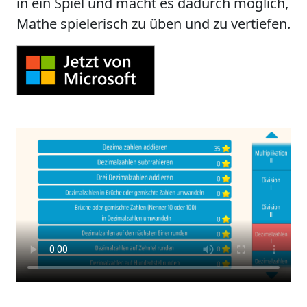
in ein Spiel und macht es dadurch möglich,
Mathe spielerisch zu üben und zu vertiefen.