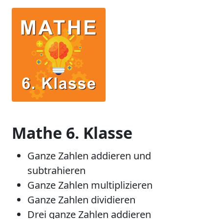
Mathe 6. Klasse
Ganze Zahlen addieren und
subtrahieren
Ganze Zahlen multiplizieren
Ganze Zahlen dividieren
Drei ganze Zahlen addieren