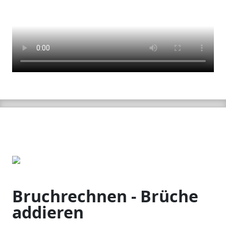
Bruchrechnen - Brüche
addieren