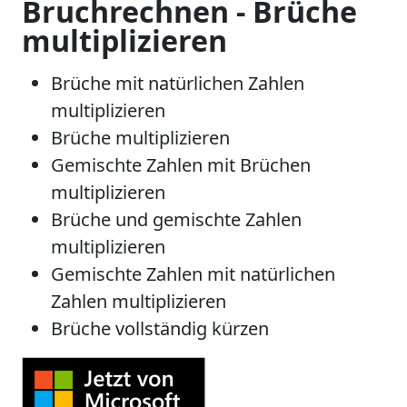
Bruchrechnen - Brüche
multiplizieren
Brüche mit natürlichen Zahlen
multiplizieren
Brüche multiplizieren
Gemischte Zahlen mit Brüchen
multiplizieren
Brüche und gemischte Zahlen
multiplizieren
Gemischte Zahlen mit natürlichen
Zahlen multiplizieren
Brüche vollständig kürzen