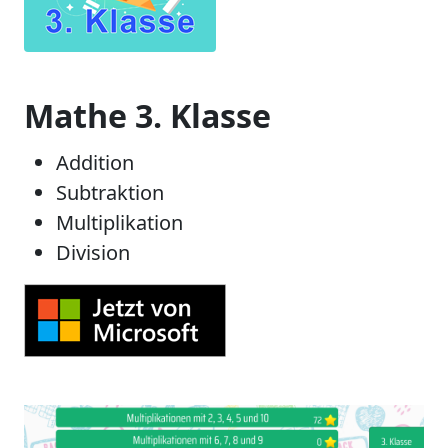
Mathe 3. Klasse
Addition
Subtraktion
Multiplikation
Division