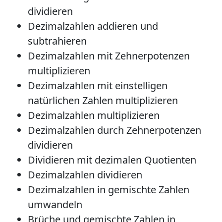
dividieren
Dezimalzahlen addieren und
subtrahieren
Dezimalzahlen mit Zehnerpotenzen
multiplizieren
Dezimalzahlen mit einstelligen
natürlichen Zahlen multiplizieren
Dezimalzahlen multiplizieren
Dezimalzahlen durch Zehnerpotenzen
dividieren
Dividieren mit dezimalen Quotienten
Dezimalzahlen dividieren
Dezimalzahlen in gemischte Zahlen
umwandeln
Brüche und gemischte Zahlen in