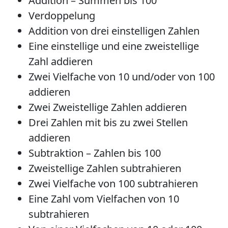
Addition – Summen bis 100
Verdoppelung
Addition von drei einstelligen Zahlen
Eine einstellige und eine zweistellige
Zahl addieren
Zwei Vielfache von 10 und/oder von 100
addieren
Zwei Zweistellige Zahlen addieren
Drei Zahlen mit bis zu zwei Stellen
addieren
Subtraktion – Zahlen bis 100
Zweistellige Zahlen subtrahieren
Zwei Vielfache von 100 subtrahieren
Eine Zahl vom Vielfachen von 10
subtrahieren