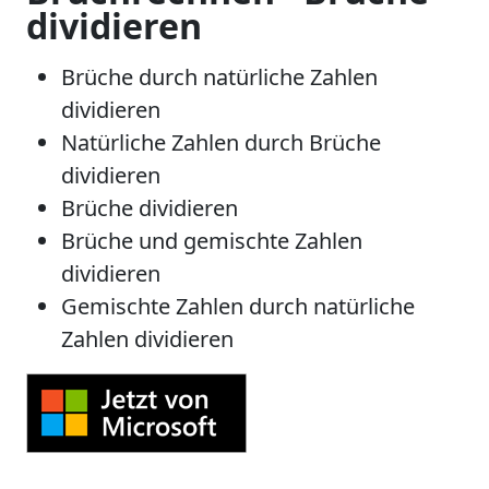
dividieren
Brüche durch natürliche Zahlen
dividieren
Natürliche Zahlen durch Brüche
dividieren
Brüche dividieren
Brüche und gemischte Zahlen
dividieren
Gemischte Zahlen durch natürliche
Zahlen dividieren