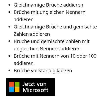
Gleichnamige Brüche addieren
Brüche mit ungleichen Nennern
addieren
Gleichnamige Brüche und gemischte
Zahlen addieren
Brüche und gemischte Zahlen mit
ungleichen Nennern addieren
Brüche mit Nennern von 10 oder 100
addieren
Brüche vollständig kürzen