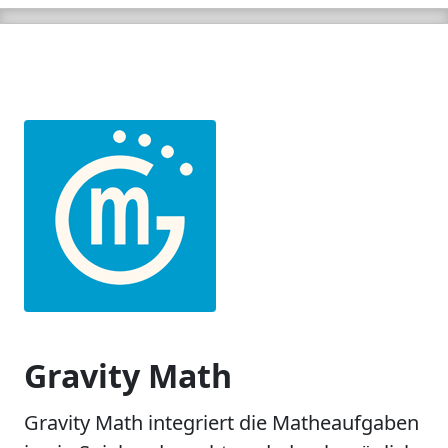
Gravity Math
Gravity Math integriert die Matheaufgaben