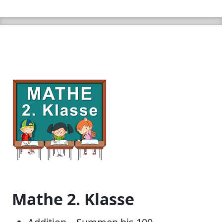
Mathe 2. Klasse